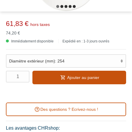
61,83 €
hors taxes
74,20 €
Immédiatement disponible
Expédié en : 1-3 jours ouvrés
Ajouter au panier
Des questions ? Ecrivez-nous !
Les avantages CHRshop: