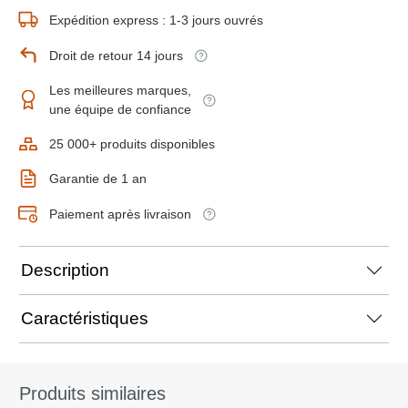
Expédition express : 1-3 jours ouvrés
Droit de retour 14 jours
Les meilleures marques,
une équipe de confiance
25 000+ produits disponibles
Garantie de 1 an
Paiement après livraison
Description
Caractéristiques
Produits similaires