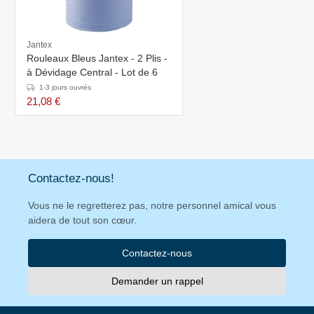
Jantex
Rouleaux Bleus Jantex - 2 Plis -
à Dévidage Central - Lot de 6
1-3 jours ouvrés
21,08 €
Contactez-nous!
Vous ne le regretterez pas, notre personnel amical vous
aidera de tout son cœur.
Contactez-nous
Demander un rappel