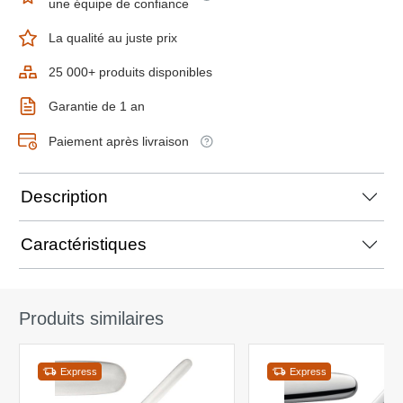
une équipe de confiance
La qualité au juste prix
25 000+ produits disponibles
Garantie de 1 an
Paiement après livraison
Description
Caractéristiques
Produits similaires
Express
Express