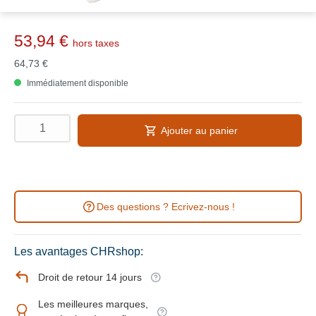
53,94 €
hors taxes
64,73 €
Immédiatement disponible
Ajouter au panier
Des questions ? Ecrivez-nous !
Les avantages CHRshop:
Droit de retour 14 jours
Les meilleures marques,