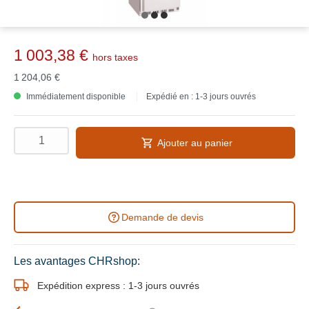
1 003,38 €
hors taxes
1 204,06 €
Immédiatement disponible
Expédié en : 1-3 jours ouvrés
Ajouter au panier
Demande de devis
Les avantages CHRshop:
Expédition express : 1-3 jours ouvrés