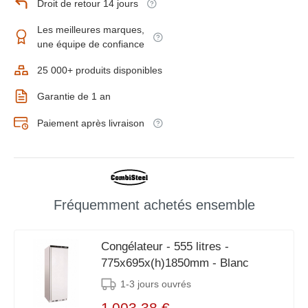
Droit de retour 14 jours
Les meilleures marques,
une équipe de confiance
25 000+ produits disponibles
Garantie de 1 an
Paiement après livraison
Fréquemment achetés ensemble
Congélateur - 555 litres -
775x695x(h)1850mm - Blanc
1-3 jours ouvrés
1 003,38 €