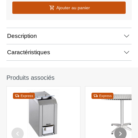
Ajouter au panier
Description
Caractéristiques
Produits associés
Express
Express