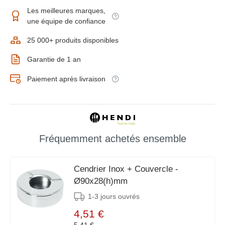
Les meilleures marques,
une équipe de confiance
25 000+ produits disponibles
Garantie de 1 an
Paiement après livraison
Fréquemment achetés ensemble
Cendrier Inox + Couvercle -
Ø90x28(h)mm
1-3 jours ouvrés
4,51 €