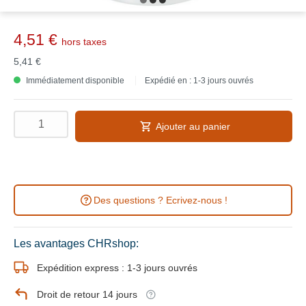
4,51 €
hors taxes
5,41 €
Immédiatement disponible
Expédié en : 1-3 jours ouvrés
Ajouter au panier
Des questions ? Ecrivez-nous !
Les avantages CHRshop:
Expédition express : 1-3 jours ouvrés
Droit de retour 14 jours