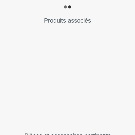
Produits associés