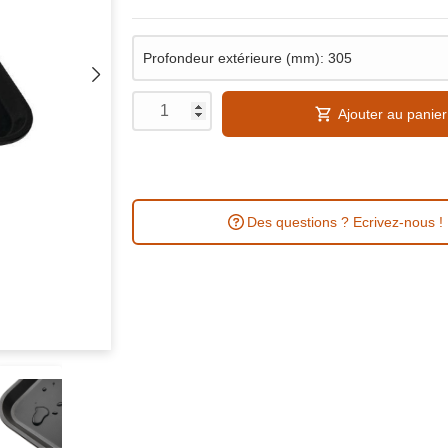
Ajouter au panier
Des questions ? Ecrivez-nous !