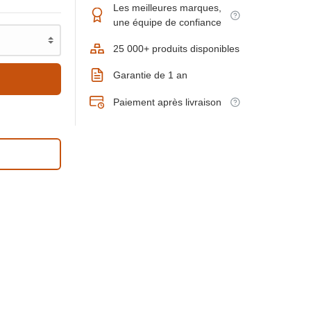
Les meilleures marques,
une équipe de confiance
25 000+ produits disponibles
Garantie de 1 an
Paiement après livraison