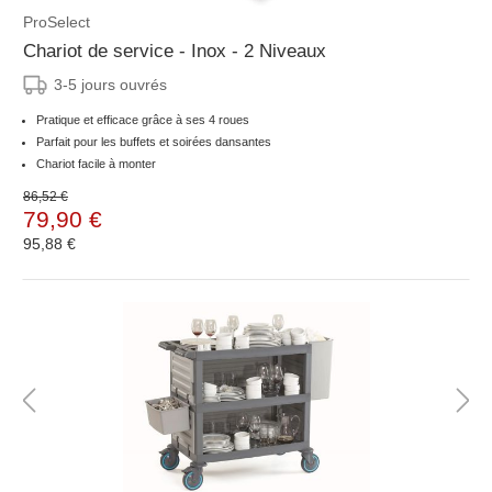
ProSelect
Chariot de service - Inox - 2 Niveaux
3-5 jours ouvrés
Pratique et efficace grâce à ses 4 roues
Parfait pour les buffets et soirées dansantes
Chariot facile à monter
86,52 €
79,90 €
95,88 €