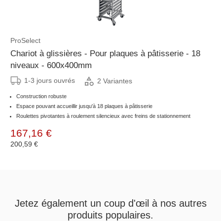
ProSelect
Chariot à glissières - Pour plaques à pâtisserie - 18
niveaux - 600x400mm
1-3 jours ouvrés
2 Variantes
Construction robuste
Espace pouvant accueillir jusqu'à 18 plaques à pâtisserie
Roulettes pivotantes à roulement silencieux avec freins de stationnement
167,16 €
200,59 €
Jetez également un coup d'œil à nos autres
produits populaires.