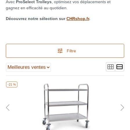
Avec
ProSelect Trolleys
, optimisez vos déplacements et
gagnez en efficacité au quotidien.
Découvrez notre sélection sur
CHRshop.fr
.
Filtre
-21 %