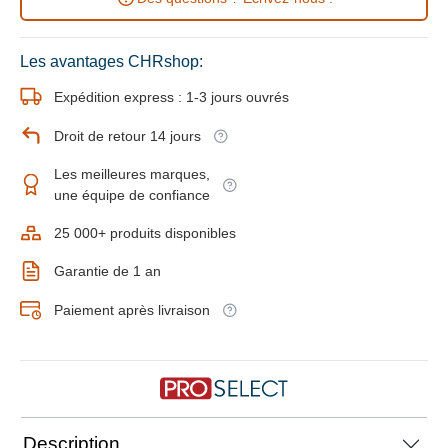
Les avantages CHRshop:
Expédition express : 1-3 jours ouvrés
Droit de retour 14 jours
Les meilleures marques,
une équipe de confiance
25 000+ produits disponibles
Garantie de 1 an
Paiement après livraison
Description