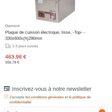
Diamond
Plaque de cuisson électrique, lisse, -Top- -
330x600x(h)290mm
1-3 jours ouvrés
463,98 €
556,78 €
Inscrivez-vous à notre newsletter
J'accepte
les conditions générales
et
la politique de
confidentialité