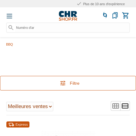
Plus de 10 ans d'expérience
Numéro d'article,
BBQ
Filtre
Express