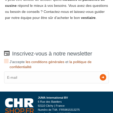
cusine
répond le mieux à vos besoins. Vous avez des questions
ou besoin de conseils ? Contactez-nous et laissez-vous guider
par notre équipe pour être sûr d’acheter le bon
vestiaire
.
Inscrivez-vous à notre newsletter
J'accepte
les conditions générales
et
la politique de
confidentialité
JUMA International BV
6 Rue des Bateliers
92110 Clichy | France
Numéro de TVA : FR59815313275