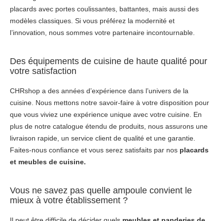
placards avec portes coulissantes, battantes, mais aussi des
modèles classiques. Si vous préférez la modernité et
l’innovation, nous sommes votre partenaire incontournable.
Des équipements de cuisine de haute qualité pour
votre satisfaction
CHRshop a des années d’expérience dans l’univers de la
cuisine. Nous mettons notre savoir-faire à votre disposition pour
que vous viviez une expérience unique avec votre cuisine. En
plus de notre catalogue étendu de produits, nous assurons une
livraison rapide, un service client de qualité et une garantie.
Faites-nous confiance et vous serez satisfaits par nos
placards
et meubles de cuisine.
Vous ne savez pas quelle ampoule convient le
mieux à votre établissement ?
Il peut être difficile de décider quels
meubles et panderies de