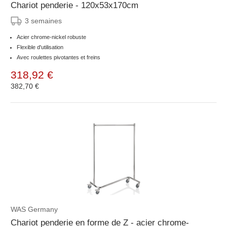
Chariot penderie - 120x53x170cm
3 semaines
Acier chrome-nickel robuste
Flexible d'utilisation
Avec roulettes pivotantes et freins
318,92 €
382,70 €
WAS Germany
Chariot penderie en forme de Z - acier chrome-