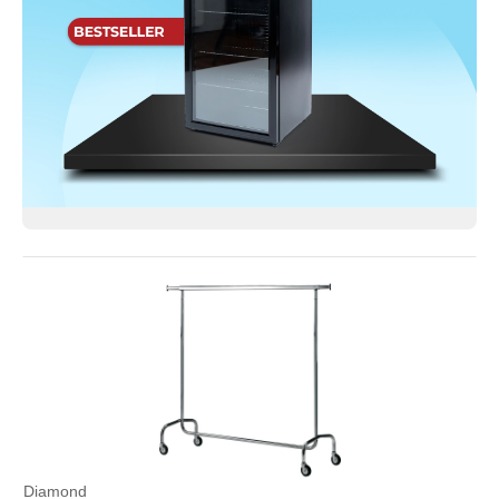
Diamond