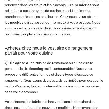
retrouver dans les tiroirs et les placards.
Les penderies
sont
adaptées à tous les types de cuisine, aussi bien les plus
grandes que les moins spacieuses. Chez nous, vous obtenez
les meubles qui correspondent le mieux à votre espace. Nous
sommes experts dans le choix des cuisines et la disposition
optimisée des placards dans votre maison.
Achetez chez nous le vestiaire de rangement
parfait pour votre cuisine
Qu’il s’agisse d’une cuisine de restaurant ou d’une cuisine
personnelle,
le dressing
est incontournable ! Nous vous
proposons différentes formes et divers types d’espace de
rangement. Nous avons des placards optimisés pour occuper le
moins d’espace, tout en contenant le maximum d’accessoires,
sans vous encombrer.
Actuellement, les fabricants innovent dans le domaine des
dressings et offrent des nouveaux modèles. Nous avons des