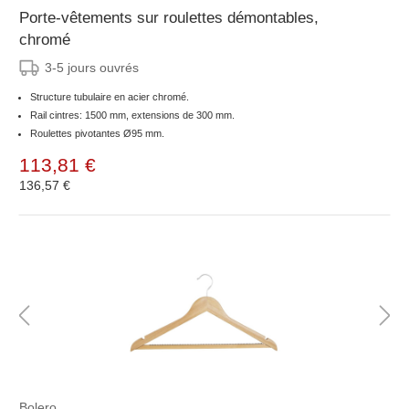
Porte-vêtements sur roulettes démontables,
chromé
3-5 jours ouvrés
Structure tubulaire en acier chromé.
Rail cintres: 1500 mm, extensions de 300 mm.
Roulettes pivotantes Ø95 mm.
113,81 €
136,57 €
Bolero