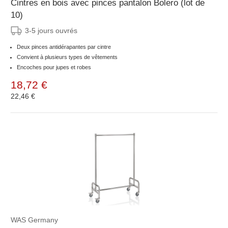
Cintres en bois avec pinces pantalon Bolero (lot de
10)
3-5 jours ouvrés
Deux pinces antidérapantes par cintre
Convient à plusieurs types de vêtements
Encoches pour jupes et robes
18,72 €
22,46 €
WAS Germany