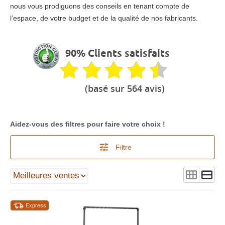
nous vous prodiguons des conseils en tenant compte de
l’espace, de votre budget et de la qualité de nos fabricants.
90% Clients satisfaits
(basé sur 564 avis)
Aidez-vous des filtres pour faire votre choix !
Filtre
Express