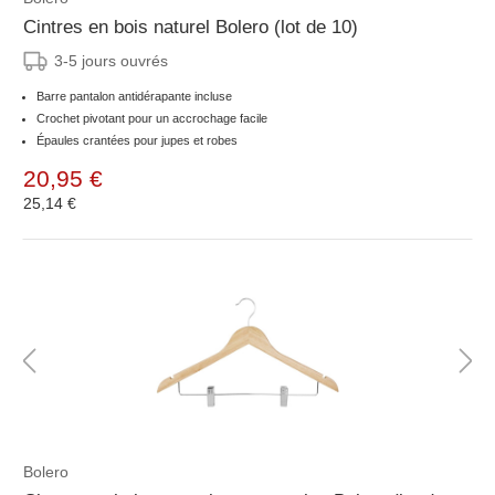
Cintres en bois naturel Bolero (lot de 10)
3-5 jours ouvrés
Barre pantalon antidérapante incluse
Crochet pivotant pour un accrochage facile
Épaules crantées pour jupes et robes
20,95 €
25,14 €
Bolero