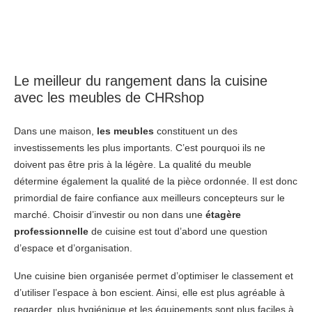
Le meilleur du rangement dans la cuisine
avec les meubles de CHRshop
Dans une maison,
les meubles
constituent un des
investissements les plus importants. C’est pourquoi ils ne
doivent pas être pris à la légère. La qualité du meuble
détermine également la qualité de la pièce ordonnée. Il est donc
primordial de faire confiance aux meilleurs concepteurs sur le
marché. Choisir d’investir ou non dans une
étagère
professionnelle
de cuisine est tout d’abord une question
d’espace et d’organisation.
Une cuisine bien organisée permet d’optimiser le classement et
d’utiliser l’espace à bon escient. Ainsi, elle est plus agréable à
regarder, plus hygiénique et les équipements sont plus faciles à