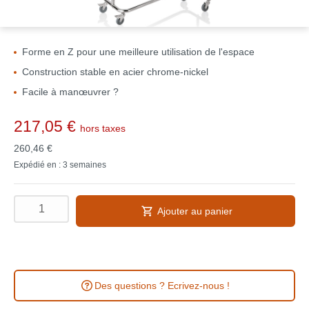
Forme en Z pour une meilleure utilisation de l'espace
Construction stable en acier chrome-nickel
Facile à manœuvrer ?
217,05 €
hors taxes
260,46 €
Expédié en : 3 semaines
Ajouter au panier
Des questions ? Ecrivez-nous !