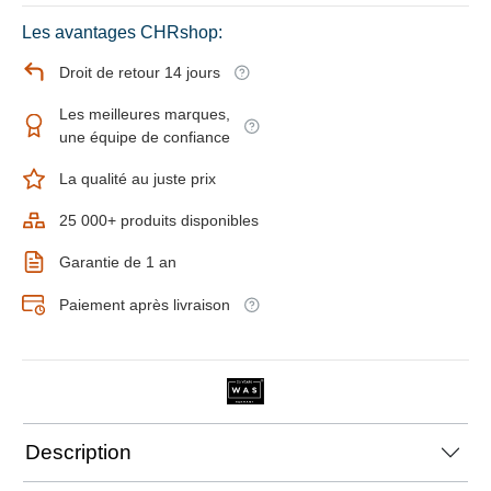
Les avantages CHRshop:
Droit de retour 14 jours
Les meilleures marques,
une équipe de confiance
La qualité au juste prix
25 000+ produits disponibles
Garantie de 1 an
Paiement après livraison
Description