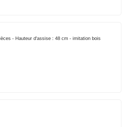
ièces - Hauteur d'assise : 48 cm - imitation bois