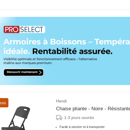
Hendi
ess
Chaise pliante - Noire - Résistant
1-3 jours ouvrés
Facile à stocker et à transporter