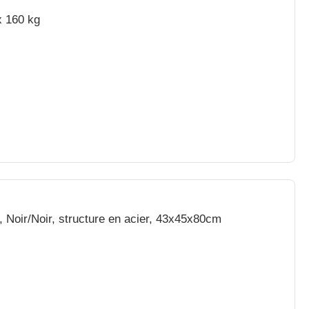
x 160 kg
, Noir/Noir, structure en acier, 43x45x80cm