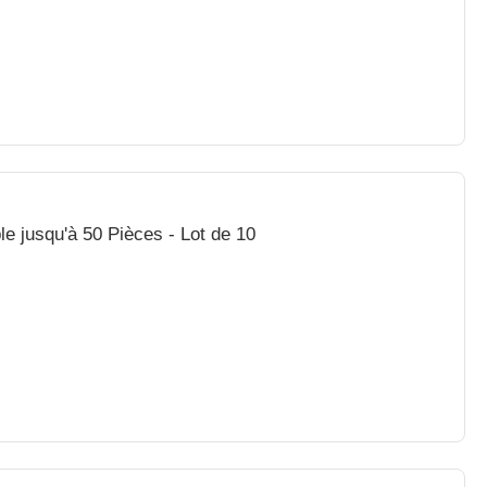
es Noires - Empilable jusqu'à 50 Pièces - Lot de 10