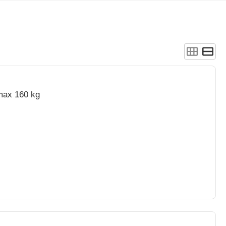
max 160 kg