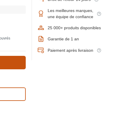
Les meilleures marques,
une équipe de confiance
25 000+ produits disponibles
 ouvrés
Garantie de 1 an
Paiement après livraison