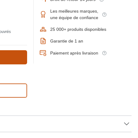
Les meilleures marques,
une équipe de confiance
25 000+ produits disponibles
 ouvrés
Garantie de 1 an
Paiement après livraison