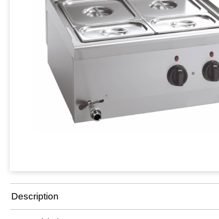
Description