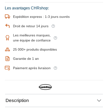
Les avantages CHRshop:
Expédition express : 1-3 jours ouvrés
Droit de retour 14 jours
Les meilleures marques,
une équipe de confiance
25 000+ produits disponibles
Garantie de 1 an
Paiement après livraison
Description