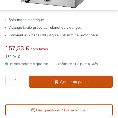
Bain-marie électrique
Vidange facile grâce au robinet de vidange.
Convient aux bacs GN jusqu'à 150 mm de profondeur
157,53 €
hors taxes
189,04 €
Immédiatement disponible
Expédié en : 1-3 jours ouvrés
Ajouter au panier
Des questions ? Ecrivez-nous !