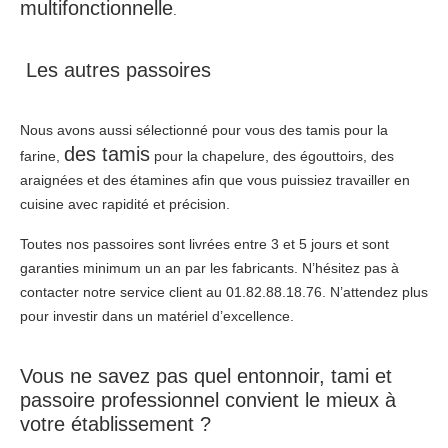
multifonctionnelle
.
Les autres passoires
Nous avons aussi sélectionné pour vous des tamis pour la
des tamis
farine,
pour la chapelure, des égouttoirs, des
araignées et des étamines afin que vous puissiez travailler en
cuisine avec rapidité et précision.
Toutes nos passoires sont livrées entre 3 et 5 jours et sont
garanties minimum un an par les fabricants. N’hésitez pas à
contacter notre service client au 01.82.88.18.76. N’attendez plus
pour investir dans un matériel d’excellence.
Vous ne savez pas quel entonnoir, tami et
passoire professionnel convient le mieux à
votre établissement ?