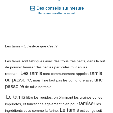
Des conseils sur mesure
Par votre conseiller personnel
Les tamis - Qu'est-ce que c'est ?
Les tamis sont fabriqués avec des trous très petits, dans le but
de pouvoir tamiser des petites particules tout en les
Les tamis
tamis
retenant.
sont communément appelés
ou passoire
une
, mais il ne faut pas les confondre avec
passoire
de taille normale.
Le tamis
filtre les liquides, en éliminant les graines ou les
tamiser
impuretés, et fonctionne également bien pour
les
Le tamis
ingrédients secs comme la farine.
est conçu soit