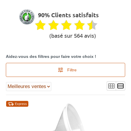
90% Clients satisfaits
(basé sur 564 avis)
Aidez-vous des filtres pour faire votre choix !
Filtre
Express