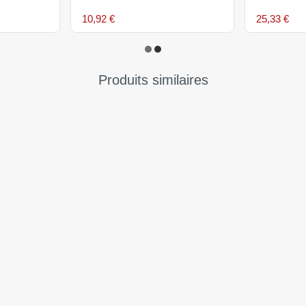
10,92 €
25,33 €
Produits similaires