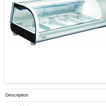
Description