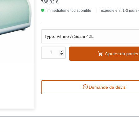
788,92 €
Immédiatement disponible
Expédié en : 1-3 jours
Ajouter au panier
Demande de devis