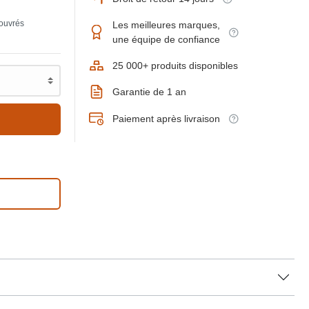
 ouvrés
Les meilleures marques,
une équipe de confiance
25 000+ produits disponibles
Garantie de 1 an
Paiement après livraison