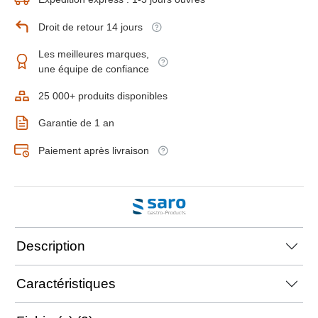
Droit de retour 14 jours
Les meilleures marques,
une équipe de confiance
25 000+ produits disponibles
Garantie de 1 an
Paiement après livraison
Description
Caractéristiques