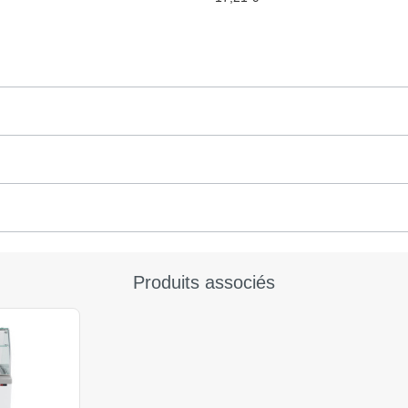
Produits associés