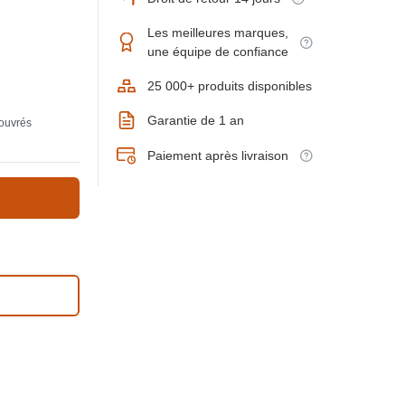
Les meilleures marques,
une équipe de confiance
25 000+ produits disponibles
Garantie de 1 an
 ouvrés
Paiement après livraison