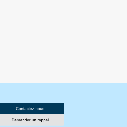
Contactez-nous
Demander un rappel