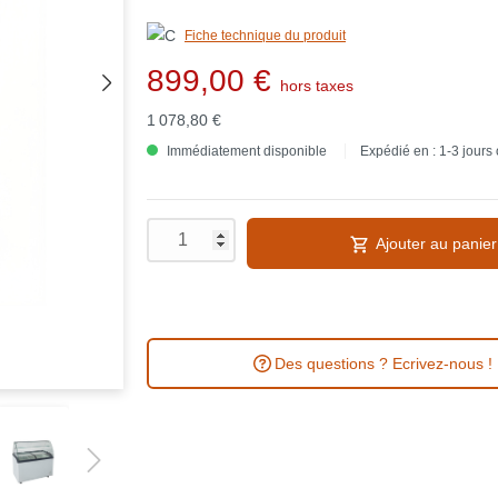
Fiche technique du produit
899,00 €
hors taxes
1 078,80 €
Immédiatement disponible
Expédié en : 1-3 jours
Ajouter au panier
Des questions ? Ecrivez-nous !