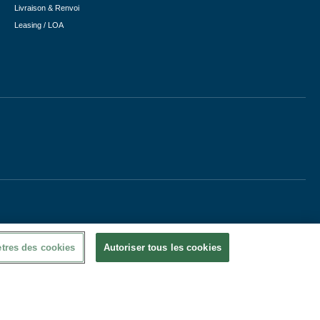
Livraison & Renvoi
Leasing / LOA
tres des cookies
Autoriser tous les cookies