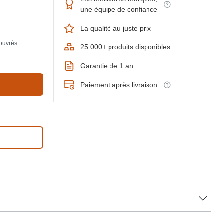
une équipe de confiance
La qualité au juste prix
 ouvrés
25 000+ produits disponibles
Garantie de 1 an
Paiement après livraison