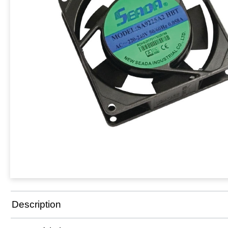
Description