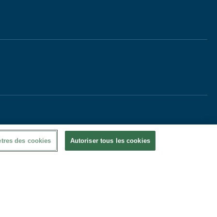
tres des cookies
Autoriser tous les cookies