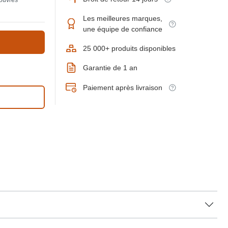
 ouvrés
Les meilleures marques,
une équipe de confiance
25 000+ produits disponibles
Garantie de 1 an
Paiement après livraison