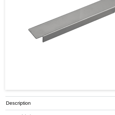
Description