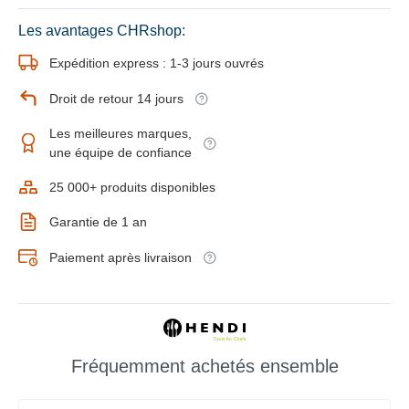
Les avantages CHRshop:
Expédition express : 1-3 jours ouvrés
Droit de retour 14 jours
Les meilleures marques,
une équipe de confiance
25 000+ produits disponibles
Garantie de 1 an
Paiement après livraison
Fréquemment achetés ensemble