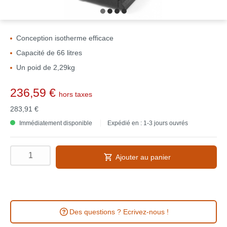
Conception isotherme efficace
Capacité de 66 litres
Un poid de 2,29kg
236,59 €
hors taxes
283,91 €
Immédiatement disponible
Expédié en : 1-3 jours ouvrés
Ajouter au panier
Des questions ? Ecrivez-nous !