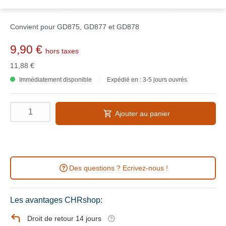
Convient pour GD875, GD877 et GD878
9,90 €
hors taxes
11,88 €
Immédiatement disponible
Expédié en : 3-5 jours ouvrés
Ajouter au panier
Des questions ? Ecrivez-nous !
Les avantages CHRshop:
Droit de retour 14 jours