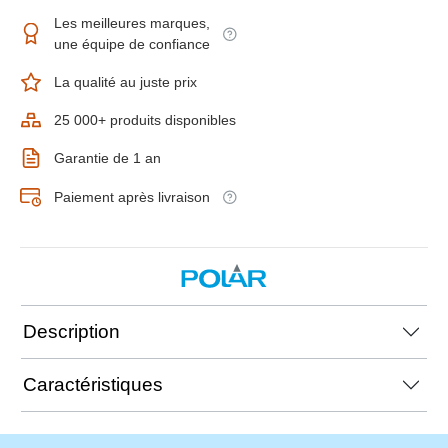
Les meilleures marques,
une équipe de confiance
La qualité au juste prix
25 000+ produits disponibles
Garantie de 1 an
Paiement après livraison
Description
Caractéristiques