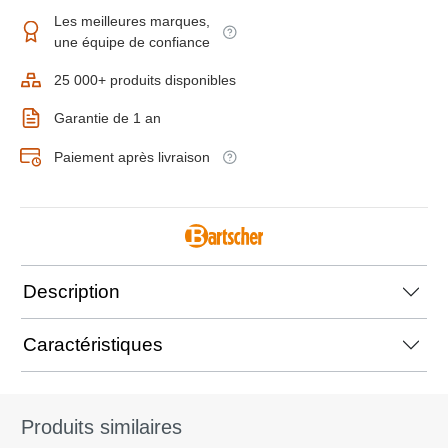
Les meilleures marques,
une équipe de confiance
25 000+ produits disponibles
Garantie de 1 an
Paiement après livraison
Description
Caractéristiques
Produits similaires