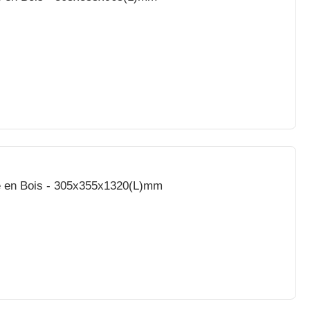
e en Bois - 305x355x1320(L)mm