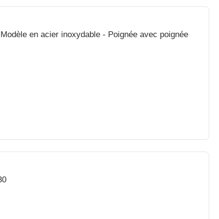
 Modèle en acier inoxydable - Poignée avec poignée
30