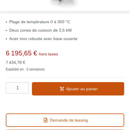
Plage de température 0 à 300 °C
Deux zones de cuisson de 3,5 kW
Acier inox robuste avec base ouverte
6 195,65 €
hors taxes
7 434,78 €
Expédié en : 3 semaines
Ajouter au panier
Demande de leasing