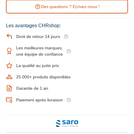
Des questions ? Ecrivez-nous !
Les avantages CHRshop:
Droit de retour 14 jours
Les meilleures marques,
une équipe de confiance
La qualité au juste prix
25 000+ produits disponibles
Garantie de 1 an
Paiement après livraison