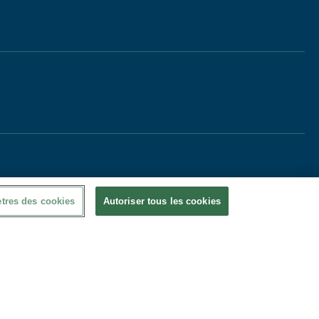
tres des cookies
Autoriser tous les cookies