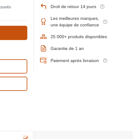
Droit de retour 14 jours
 ouvrés
Les meilleures marques,
une équipe de confiance
25 000+ produits disponibles
Garantie de 1 an
Paiement après livraison