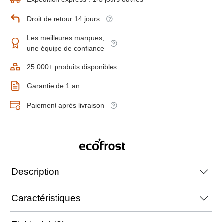
Droit de retour 14 jours
Les meilleures marques,
une équipe de confiance
25 000+ produits disponibles
Garantie de 1 an
Paiement après livraison
Description
Caractéristiques