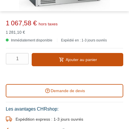
1 067,58 €
hors taxes
1 281,10 €
Immédiatement disponible
Expédié en : 1-3 jours ouvrés
Ajouter au panier
Demande de devis
Les avantages CHRshop:
Expédition express : 1-3 jours ouvrés