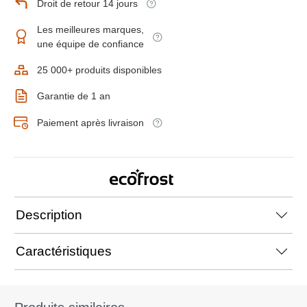
Droit de retour 14 jours
Les meilleures marques,
une équipe de confiance
25 000+ produits disponibles
Garantie de 1 an
Paiement après livraison
Description
Caractéristiques