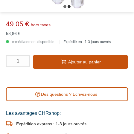
49,05 €
hors taxes
58,86 €
Immédiatement disponible
Expédié en : 1-3 jours ouvrés
Ajouter au panier
Des questions ? Ecrivez-nous !
Les avantages CHRshop:
Expédition express : 1-3 jours ouvrés