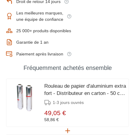
Droit de retour 14 jours
Les meilleures marques,
une équipe de confiance
25 000+ produits disponibles
Garantie de 1 an
Paiement après livraison
Fréquemment achetés ensemble
Rouleau de papier d'aluminium extra
fort - Distributeur en carton - 50 cm -
150 mètres
1-3 jours ouvrés
49,05 €
58,86 €