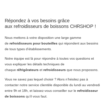
Répondez à vos besoins grâce
aux
refroidisseurs de boissons
CHRSHOP !
Nous mettons à votre disposition une large gamme
de
refroidisseurs pour bouteilles
qui répondent aux besoins
de tous types d'établissements.
Notre équipe est là pour répondre à toutes vos questions et
vous expliquer les détails techniques de
chaque
réfrigérateurs
et
refroidisseurs
que nous proposons.
Vous ne savez pas lequel choisir ? Alors n’hésitez pas à
contacter notre service clientèle disponible du lundi au vendredi
entre 9h et 18h, et laissez-vous conseiller sur le
refroidisseur
de boissons
qu’il vous faut.