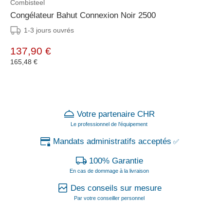
Combisteel
Congélateur Bahut Connexion Noir 2500
1-3 jours ouvrés
137,90 €
165,48 €
Votre partenaire CHR
Le professionnel de l'équipement
Mandats administratifs acceptés
✅
100% Garantie
En cas de dommage à la livraison
Des conseils sur mesure
Par votre conseiller personnel