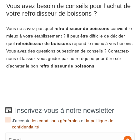
Vous avez besoin de conseils pour l'achat de
votre refroidisseur de boissons ?
Vous ne savez pas quel
refroidisseur de boissons
convient le
mieux à votre établissement ? Il peut être difficile de décider
quel
refroidisseur de boissons
répond le mieux à vos besoins.
Vous avez des questions oubesoinsn de conseils ? Contactez-
nous et laissez-vous guider par notre équipe pour être sûr
d’acheter le bon
refroidisseur de boissons.
Inscrivez-vous à notre newsletter
J'accepte
les conditions générales
et
la politique de
confidentialité