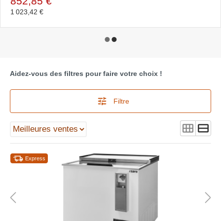
852,85 €
1 023,42 €
Aidez-vous des filtres pour faire votre choix !
Filtre
Express