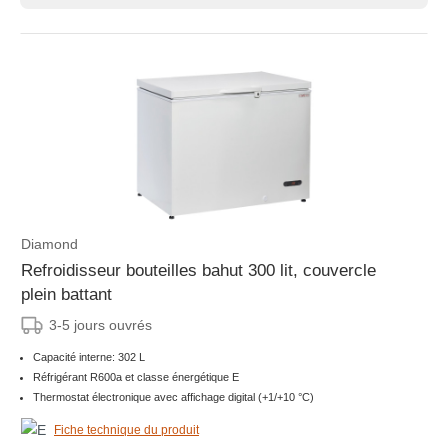
Diamond
Refroidisseur bouteilles bahut 300 lit, couvercle
plein battant
3-5 jours ouvrés
Capacité interne: 302 L
Réfrigérant R600a et classe énergétique E
Thermostat électronique avec affichage digital (+1/+10 °C)
Fiche technique du produit