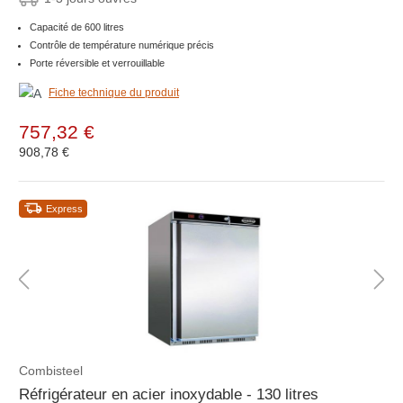
Capacité de 600 litres
Contrôle de température numérique précis
Porte réversible et verrouillable
Fiche technique du produit
757,32 €
908,78 €
Express
Combisteel
Réfrigérateur en acier inoxydable - 130 litres