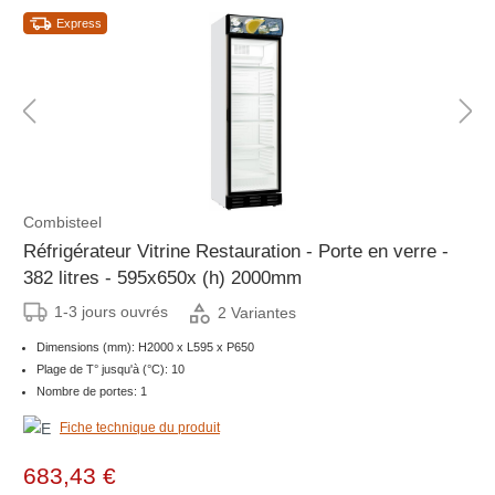
Express
Combisteel
Réfrigérateur Vitrine Restauration - Porte en verre -
382 litres - 595x650x (h) 2000mm
1-3 jours ouvrés
2 Variantes
Dimensions (mm): H2000 x L595 x P650
Plage de T° jusqu'à (°C): 10
Nombre de portes: 1
Fiche technique du produit
683,43 €