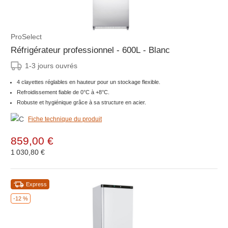
ProSelect
Réfrigérateur professionnel - 600L - Blanc
1-3 jours ouvrés
4 clayettes réglables en hauteur pour un stockage flexible.
Refroidissement fiable de 0°C à +8°C.
Robuste et hygiénique grâce à sa structure en acier.
Fiche technique du produit
859,00 €
1 030,80 €
Express
-12 %