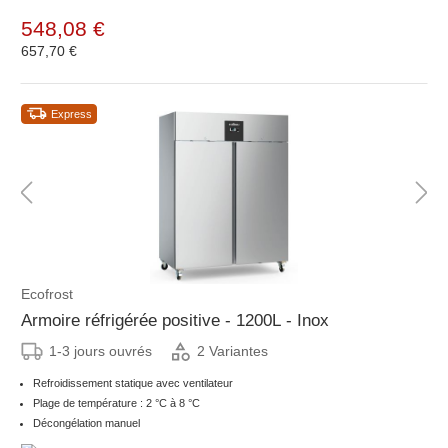
548,08 €
657,70 €
Express
Ecofrost
Armoire réfrigérée positive - 1200L - Inox
1-3 jours ouvrés
2 Variantes
Refroidissement statique avec ventilateur
Plage de température : 2 °C à 8 °C
Décongélation manuel