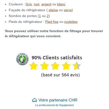
Couleurs :
Gris
,
noir
,
argent
ou
blanc
Façade du réfrigérateur (
pleine
ou
verre
)
Nombre de portes (
1
ou
2
)
Pieds du réfrigérateur :
Pied fixe
ou
roulettes
Vous pouvez utiliser notre fonction de filtrage pour trouver
le réfrigérateur qui vous convient.
90% Clients satisfaits
(basé sur 564 avis)
Votre partenaire CHR
Le professionnel de l'équipement