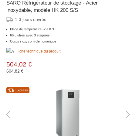
SARO Réfrigérateur de stockage - Acier
inoxydable, modèle HK 200 S/S
1-3 jours ouvrés
Plage de température -2 à 8 °C
66 L utiles avec 3 étagères
Corps inox, contrôle numérique
Fiche technique du produit
504,02 €
604,82 €
Express