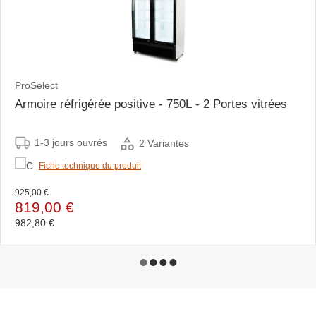
ProSelect
Armoire réfrigérée positive - 750L - 2 Portes vitrées
1-3 jours ouvrés
2 Variantes
Fiche technique du produit
925,00 €
819,00 €
982,80 €