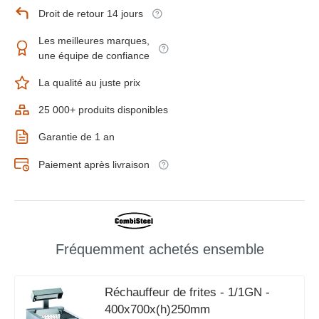
Droit de retour 14 jours
Les meilleures marques,
une équipe de confiance
La qualité au juste prix
25 000+ produits disponibles
Garantie de 1 an
Paiement après livraison
Fréquemment achetés ensemble
Réchauffeur de frites - 1/1GN -
400x700x(h)250mm