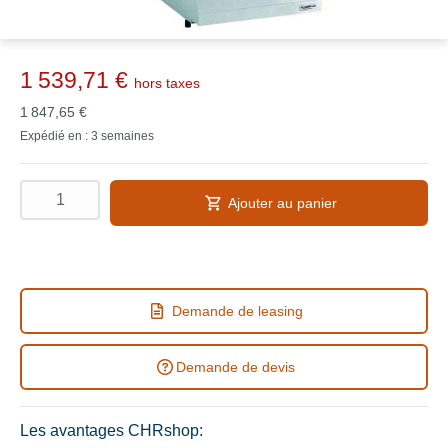
1 539,71 €
hors taxes
1 847,65 €
Expédié en : 3 semaines
Ajouter au panier
Demande de leasing
Demande de devis
Les avantages CHRshop: