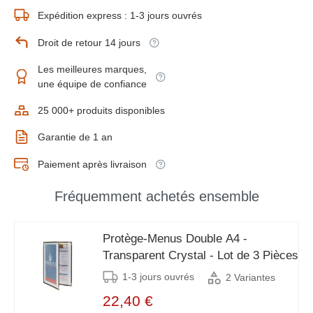
Expédition express : 1-3 jours ouvrés
Droit de retour 14 jours
Les meilleures marques,
une équipe de confiance
25 000+ produits disponibles
Garantie de 1 an
Paiement après livraison
Fréquemment achetés ensemble
Protège-Menus Double A4 -
Transparent Crystal - Lot de 3 Pièces
1-3 jours ouvrés
2 Variantes
22,40 €