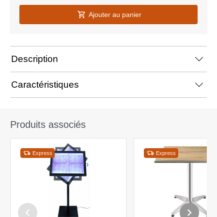
Ajouter au panier
Description
Caractéristiques
Produits associés
Express
Express