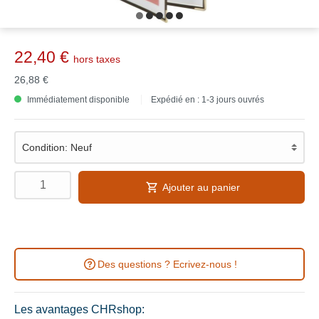
22,40 €
hors taxes
26,88 €
Immédiatement disponible
Expédié en : 1-3 jours ouvrés
Ajouter au panier
Des questions ? Ecrivez-nous !
Les avantages CHRshop: