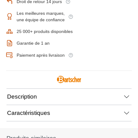
Droit de retour 14 jours
Les meilleures marques,
une équipe de confiance
25 000+ produits disponibles
Garantie de 1 an
Paiement après livraison
Description
Caractéristiques