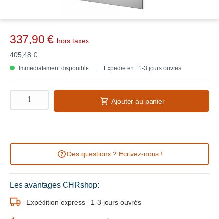
337,90 €
hors taxes
405,48 €
Immédiatement disponible
Expédié en : 1-3 jours ouvrés
Ajouter au panier
Des questions ? Ecrivez-nous !
Les avantages CHRshop:
Expédition express : 1-3 jours ouvrés