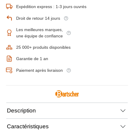
Expédition express : 1-3 jours ouvrés
Droit de retour 14 jours
Les meilleures marques,
une équipe de confiance
25 000+ produits disponibles
Garantie de 1 an
Paiement après livraison
Description
Caractéristiques