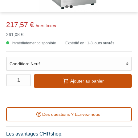
217,57 €
hors taxes
261,08 €
Immédiatement disponible
Expédié en : 1-3 jours ouvrés
Ajouter au panier
Des questions ? Ecrivez-nous !
Les avantages CHRshop: