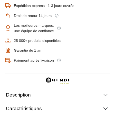
Expédition express : 1-3 jours ouvrés
Droit de retour 14 jours
Les meilleures marques,
une équipe de confiance
25 000+ produits disponibles
Garantie de 1 an
Paiement après livraison
Description
Caractéristiques