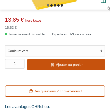
13,85 €
hors taxes
16,62 €
Immédiatement disponible
Expédié en : 1-3 jours ouvrés
Ajouter au panier
Des questions ? Ecrivez-nous !
Les avantages CHRshop: