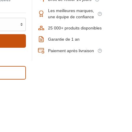
 ouvrés
Les meilleures marques,
une équipe de confiance
25 000+ produits disponibles
Garantie de 1 an
Paiement après livraison