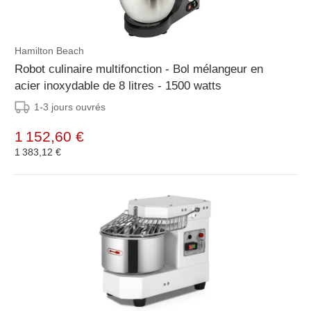
Hamilton Beach
Robot culinaire multifonction - Bol mélangeur en
acier inoxydable de 8 litres - 1500 watts
1-3 jours ouvrés
1 152,60 €
1 383,12 €