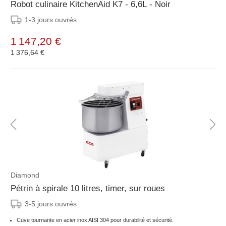
Robot culinaire KitchenAid K7 - 6,6L - Noir
1-3 jours ouvrés
1 147,20 €
1 376,64 €
Diamond
Pétrin à spirale 10 litres, timer, sur roues
3-5 jours ouvrés
Cuve tournante en acier inox AISI 304 pour durabilité et sécurité.