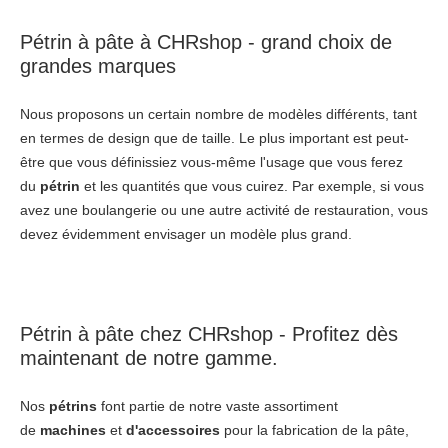
Pétrin à pâte à CHRshop - grand choix de
grandes marques
Nous proposons un certain nombre de modèles différents, tant
en termes de design que de taille. Le plus important est peut-
être que vous définissiez vous-même l'usage que vous ferez
du
pétrin
et les quantités que vous cuirez. Par exemple, si vous
avez une boulangerie ou une autre activité de restauration, vous
devez évidemment envisager un modèle plus grand.
Pétrin à pâte chez CHRshop - Profitez dès
maintenant de notre gamme.
Nos
pétrins
font partie de notre vaste assortiment
de
machines
et
d'accessoires
pour la fabrication de la pâte,