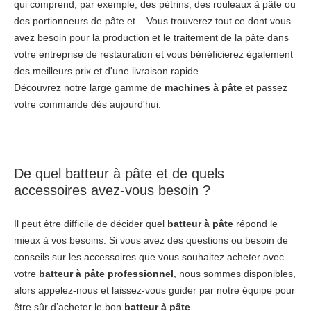
qui comprend, par exemple, des pétrins, des rouleaux à pâte ou
des portionneurs de pâte et... Vous trouverez tout ce dont vous
avez besoin pour la production et le traitement de la pâte dans
votre entreprise de restauration et vous bénéficierez également
des meilleurs prix et d'une livraison rapide.
Découvrez notre large gamme de
machines à pâte
et passez
votre commande dès aujourd'hui.
De quel batteur à pâte et de quels
accessoires avez-vous besoin ?
Il peut être difficile de décider quel
batteur à pâte
répond le
mieux à vos besoins. Si vous avez des questions ou besoin de
conseils sur les accessoires que vous souhaitez acheter avec
votre
batteur à pâte
professionnel
, nous sommes disponibles,
alors appelez-nous et laissez-vous guider par notre équipe pour
être sûr d’acheter le bon
batteur à pâte
.