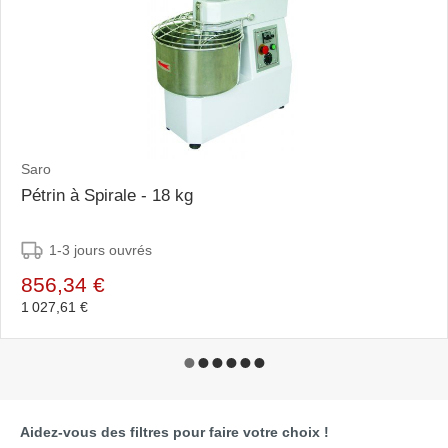
Saro
Pétrin à Spirale - 18 kg
1-3 jours ouvrés
856,34 €
1 027,61 €
Aidez-vous des filtres pour faire votre choix !