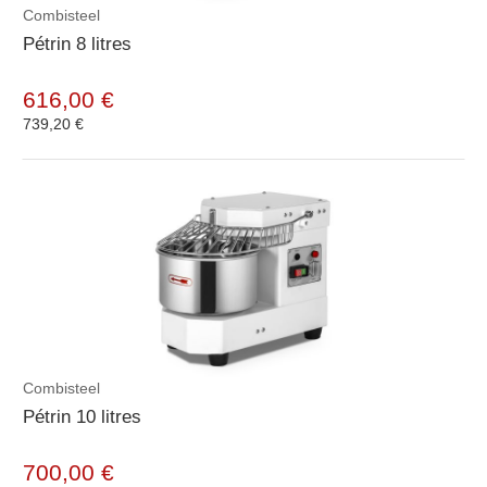
Combisteel
Pétrin 8 litres
616,00 €
739,20 €
Combisteel
Pétrin 10 litres
700,00 €