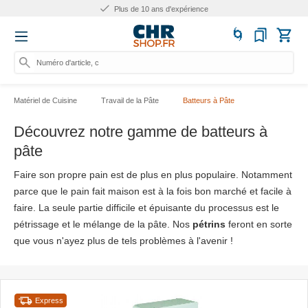
Plus de 10 ans d'expérience
Numéro d'article, catégorie
Matériel de Cuisine
Travail de la Pâte
Batteurs à Pâte
Découvrez notre gamme de batteurs à
pâte
Faire son propre pain est de plus en plus populaire. Notamment
parce que le pain fait maison est à la fois bon marché et facile à
faire. La seule partie difficile et épuisante du processus est le
pétrissage et le mélange de la pâte. Nos
pétrins
feront en sorte
que vous n'ayez plus de tels problèmes à l'avenir !
Express