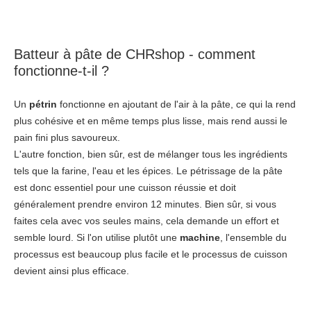
Batteur à pâte de CHRshop - comment
fonctionne-t-il ?
Un
pétrin
fonctionne en ajoutant de l'air à la pâte, ce qui la rend
plus cohésive et en même temps plus lisse, mais rend aussi le
pain fini plus savoureux.
L'autre fonction, bien sûr, est de mélanger tous les ingrédients
tels que la farine, l'eau et les épices. Le pétrissage de la pâte
est donc essentiel pour une cuisson réussie et doit
généralement prendre environ 12 minutes. Bien sûr, si vous
faites cela avec vos seules mains, cela demande un effort et
semble lourd. Si l'on utilise plutôt une
machine
, l'ensemble du
processus est beaucoup plus facile et le processus de cuisson
devient ainsi plus efficace.