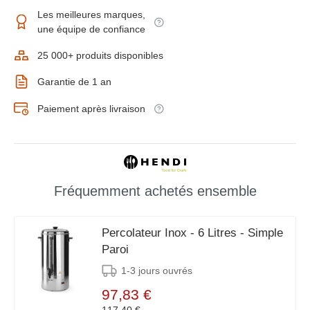
Les meilleures marques,
une équipe de confiance
25 000+ produits disponibles
Garantie de 1 an
Paiement après livraison
Fréquemment achetés ensemble
Percolateur Inox - 6 Litres - Simple
Paroi
1-3 jours ouvrés
97,83 €