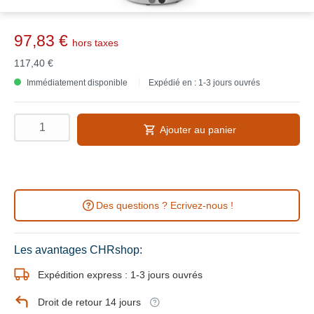
97,83 €
hors taxes
117,40 €
Immédiatement disponible
Expédié en : 1-3 jours ouvrés
Ajouter au panier
Des questions ? Ecrivez-nous !
Les avantages CHRshop:
Expédition express : 1-3 jours ouvrés
Droit de retour 14 jours