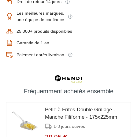
Droit de retour 14 jours
Les meilleures marques,
une équipe de confiance
25 000+ produits disponibles
Garantie de 1 an
Paiement après livraison
Fréquemment achetés ensemble
Pelle à Frites Double Grillage -
Manche Filiforme - 175x225mm
1-3 jours ouvrés
28,95 €