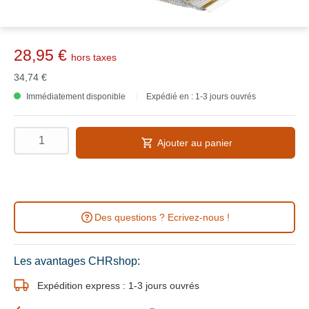
28,95 €
hors taxes
34,74 €
Immédiatement disponible
Expédié en : 1-3 jours ouvrés
Ajouter au panier
Des questions ? Ecrivez-nous !
Les avantages CHRshop:
Expédition express : 1-3 jours ouvrés