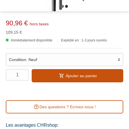
90,96 €
hors taxes
109,15 €
Immédiatement disponible
Expédié en : 1-3 jours ouvrés
Ajouter au panier
Des questions ? Ecrivez-nous !
Les avantages CHRshop: