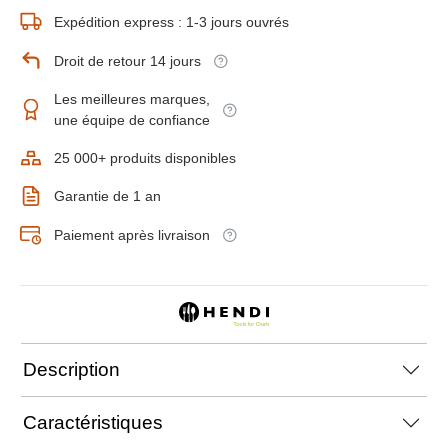
Expédition express : 1-3 jours ouvrés
Droit de retour 14 jours
Les meilleures marques,
une équipe de confiance
25 000+ produits disponibles
Garantie de 1 an
Paiement après livraison
Description
Caractéristiques