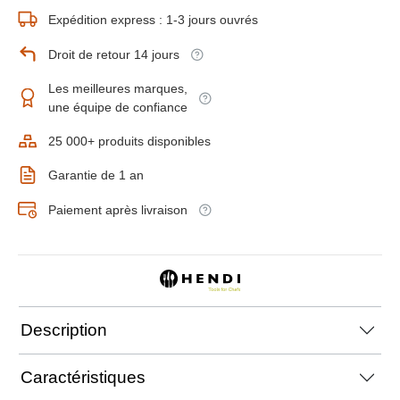
Expédition express : 1-3 jours ouvrés
Droit de retour 14 jours
Les meilleures marques,
une équipe de confiance
25 000+ produits disponibles
Garantie de 1 an
Paiement après livraison
Description
Caractéristiques