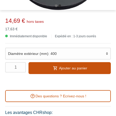
14,69 €
hors taxes
17,63 €
Immédiatement disponible
Expédié en : 1-3 jours ouvrés
Ajouter au panier
Des questions ? Ecrivez-nous !
Les avantages CHRshop: