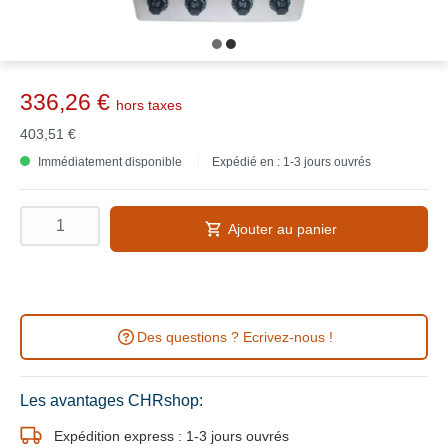
336,26 €
hors taxes
403,51 €
Immédiatement disponible
Expédié en : 1-3 jours ouvrés
Ajouter au panier
Des questions ? Ecrivez-nous !
Les avantages CHRshop:
Expédition express : 1-3 jours ouvrés