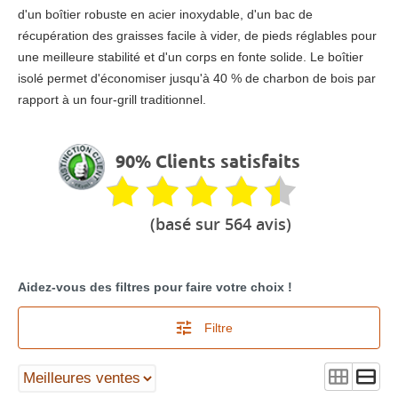
d'un boîtier robuste en acier inoxydable, d'un bac de
récupération des graisses facile à vider, de pieds réglables pour
une meilleure stabilité et d'un corps en fonte solide. Le boîtier
isolé permet d'économiser jusqu'à 40 % de charbon de bois par
rapport à un four-grill traditionnel.
90% Clients satisfaits
(basé sur 564 avis)
Aidez-vous des filtres pour faire votre choix !
Filtre