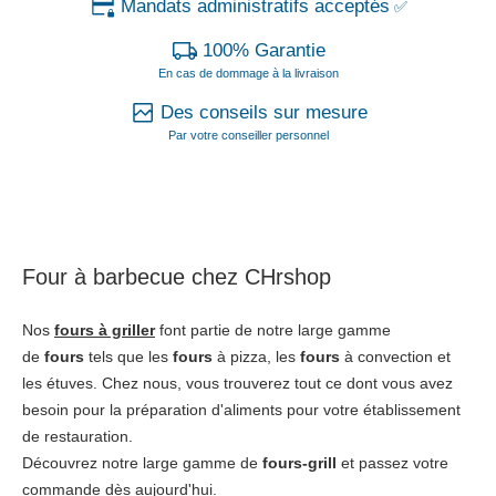
Mandats administratifs acceptés
✅
100% Garantie
En cas de dommage à la livraison
Des conseils sur mesure
Par votre conseiller personnel
Four à barbecue chez CHrshop
Nos
fours à griller
font partie de notre large gamme
de
fours
tels que les
fours
à pizza, les
fours
à convection et
les étuves. Chez nous, vous trouverez tout ce dont vous avez
besoin pour la préparation d'aliments pour votre établissement
de restauration.
Découvrez notre large gamme de
fours-grill
et passez votre
commande dès aujourd'hui.