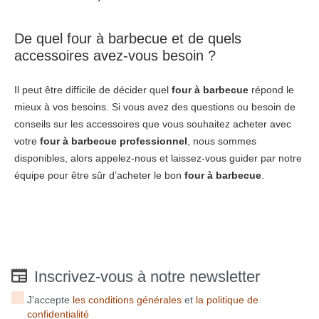
De quel four à barbecue et de quels
accessoires avez-vous besoin ?
Il peut être difficile de décider quel
four à barbecue
répond le
mieux à vos besoins. Si vous avez des questions ou besoin de
conseils sur les accessoires que vous souhaitez acheter avec
votre
four à barbecue
professionnel
, nous sommes
disponibles, alors appelez-nous et laissez-vous guider par notre
équipe pour être sûr d’acheter le bon
four à barbecue
.
Inscrivez-vous à notre newsletter
J'accepte
les conditions générales
et
la politique de
confidentialité