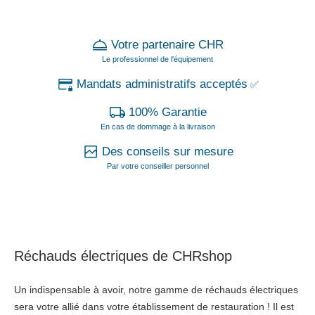
Votre partenaire CHR
Le professionnel de l'équipement
Mandats administratifs acceptés
✅
100% Garantie
En cas de dommage à la livraison
Des conseils sur mesure
Par votre conseiller personnel
Réchauds électriques de CHRshop
Un indispensable à avoir, notre gamme de réchauds électriques
sera votre allié dans votre établissement de restauration ! Il est