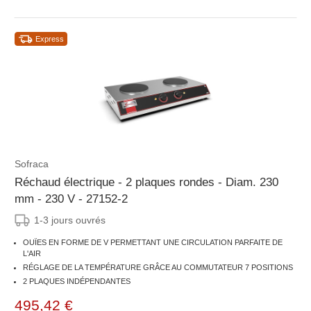
Express
Sofraca
Réchaud électrique - 2 plaques rondes - Diam. 230
mm - 230 V - 27152-2
1-3 jours ouvrés
OUÏES EN FORME DE V PERMETTANT UNE CIRCULATION PARFAITE DE
L'AIR
RÉGLAGE DE LA TEMPÉRATURE GRÂCE AU COMMUTATEUR 7 POSITIONS
2 PLAQUES INDÉPENDANTES
495,42 €