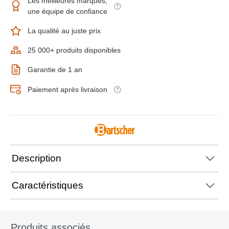
Les meilleures marques,
une équipe de confiance
La qualité au juste prix
25 000+ produits disponibles
Garantie de 1 an
Paiement après livraison
Description
Caractéristiques
Produits associés