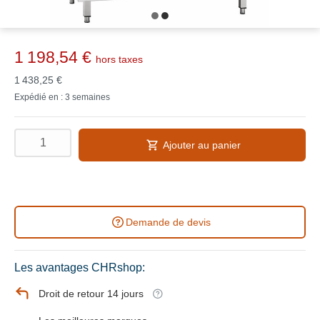
1 198,54 €
hors taxes
1 438,25 €
Expédié en : 3 semaines
Ajouter au panier
Demande de devis
Les avantages CHRshop:
Droit de retour 14 jours