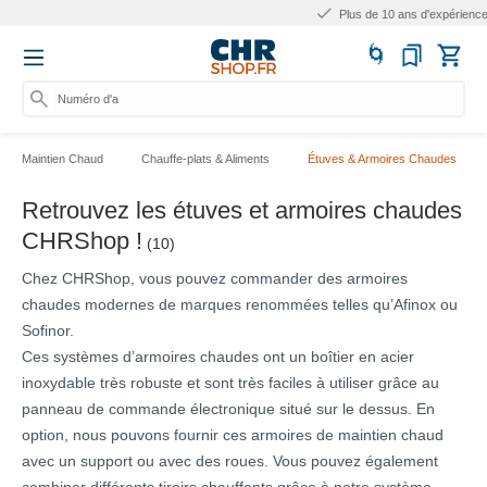
Plus de 10 ans d'expérience
Numéro d'articl
Maintien Chaud
Chauffe-plats & Aliments
Étuves & Armoires Chaudes
Retrouvez les étuves et armoires chaudes
CHRShop !
(10)
Chez CHRShop, vous pouvez commander des armoires
chaudes modernes de marques renommées telles qu’Afinox ou
Sofinor.
Ces systèmes d’armoires chaudes ont un boîtier en acier
inoxydable très robuste et sont très faciles à utiliser grâce au
panneau de commande électronique situé sur le dessus. En
option, nous pouvons fournir ces armoires de maintien chaud
avec un support ou avec des roues. Vous pouvez également