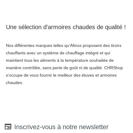
Une sélection d’armoires chaudes de qualité !
Nos différentes marques telles qu’Afinox proposent des tiroirs
chauffants avec un système de chauffage intégré et qui
maintient tous les aliments à la température souhaitée de
manière contrôlée, sans perte de goût ni de qualité. CHRShop
s’occupe de vous fournir le meilleur des étuves et armoires
chaudes.
Inscrivez-vous à notre newsletter