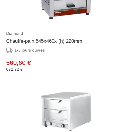
Diamond
Chauffe-pain 545x460x (h) 220mm
1-3 jours ouvrés
560,60 €
672,72 €