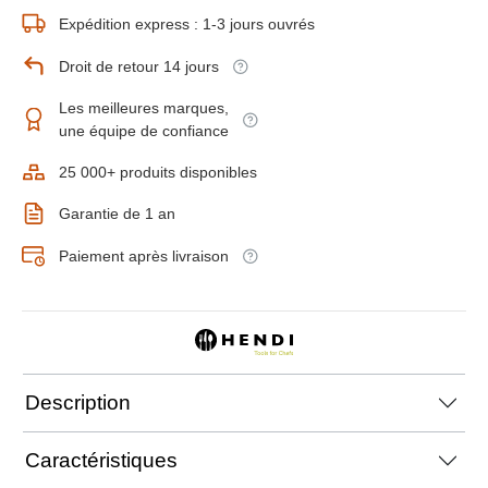
Expédition express : 1-3 jours ouvrés
Droit de retour 14 jours
Les meilleures marques,
une équipe de confiance
25 000+ produits disponibles
Garantie de 1 an
Paiement après livraison
Description
Caractéristiques