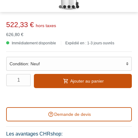
522,33 €
hors taxes
626,80 €
Immédiatement disponible
Expédié en : 1-3 jours ouvrés
Ajouter au panier
Demande de devis
Les avantages CHRshop: