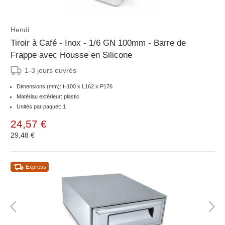
Hendi
Tiroir à Café - Inox - 1/6 GN 100mm - Barre de
Frappe avec Housse en Silicone
1-3 jours ouvrés
Dimensions (mm): H100 x L162 x P176
Matériau extérieur: plastic
Unités par paquet: 1
24,57 €
29,48 €
Express