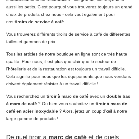
aussi les petits. C'est pourquoi vous trouverez toujours un grand
choix de produits chez nous - cela vaut également pour
nos
tiroirs de service à café
.
Vous trouverez différents tiroirs de service à café de différentes
tailles et gammes de prix.
Tous les articles de notre boutique en ligne sont de très haute
qualité. Pour nous, il est plus que clair que le secteur de
l'hôtellerie et de la restauration est toujours un travail difficile.
Cela signifie pour nous que les équipements que nous vendons
doivent également résister à un travail difficile !
Vous recherchez un
tiroir à marc de café
avec un
double bac
à marc de café
? Ou bien vous souhaitez un
tiroir à marc de
café en acier inoxydable
? Alors, jetez un coup d'œil à notre
large gamme de produits !
De quel tiroir à
marc de café
et de quels