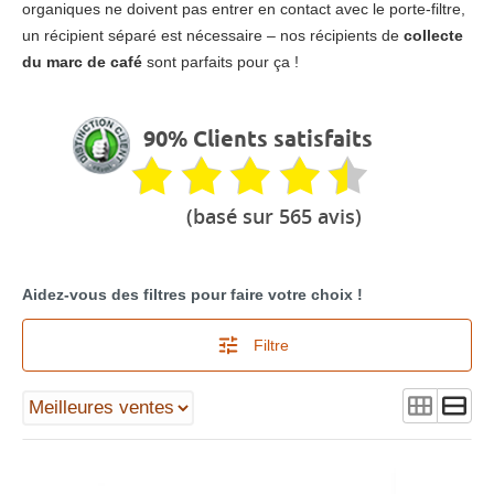
organiques ne doivent pas entrer en contact avec le porte-filtre,
un récipient séparé est nécessaire – nos récipients de
collecte
du marc de café
sont parfaits pour ça !
90% Clients satisfaits
(basé sur 565 avis)
Aidez-vous des filtres pour faire votre choix !
Filtre