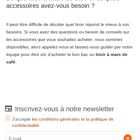
accessoires avez-vous besoin ?
Il peut être difficile de décider quel tiroir répond le mieux à vos
besoins. Si vous avez des questions ou besoin de conseils sur
les accessoires que vous souhaitez acheter, nous sommes
disponibles, alors appelez-nous et laissez-vous guider par notre
équipe pour être sûr d’acheter le bon bac ou
tiroir à marc de
café
.
Inscrivez-vous à notre newsletter
J'accepte
les conditions générales
et
la politique de
confidentialité