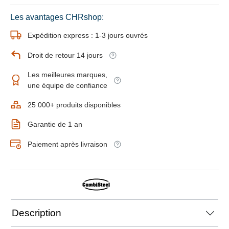
Les avantages CHRshop:
Expédition express : 1-3 jours ouvrés
Droit de retour 14 jours
Les meilleures marques,
une équipe de confiance
25 000+ produits disponibles
Garantie de 1 an
Paiement après livraison
Description