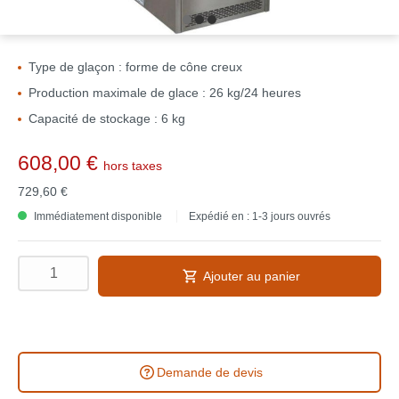
Type de glaçon : forme de cône creux
Production maximale de glace : 26 kg/24 heures
Capacité de stockage : 6 kg
608,00 €
hors taxes
729,60 €
Immédiatement disponible
Expédié en : 1-3 jours ouvrés
Ajouter au panier
Demande de devis